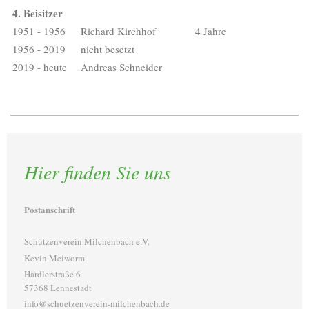
4. Beisitzer
1951 - 1956
Richard Kirchhof
4 Jahre
1956 - 2019
nicht besetzt
2019 - heute
Andreas Schneider
Hier finden Sie uns
Postanschrift
Schützenverein Milchenbach e.V.
Kevin Meiworm
Härdlerstraße 6
57368 Lennestadt
info@schuetzenverein-milchenbach.de