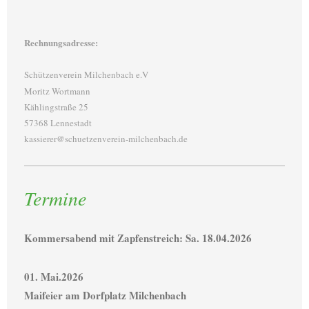
Rechnungsadresse:
Schützenverein Milchenbach e.V
Moritz Wortmann
Kählingstraße 25
57368 Lennestadt
kassierer@schuetzenverein-milchenbach.de
Termine
Kommersabend mit Zapfenstreich: Sa. 18.04.2026
01. Mai.2026
Maifeier am Dorfplatz Milchenbach