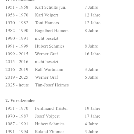
1951 - 1958
Karl Schulte jun.
7 Jahre
1958 - 1970
Karl Volpert
12 Jahre
1970 - 1982
Toni Hamers
12 Jahre
1982 - 1990
Engelbert Hamers
8 Jahre
1990 - 1991
nicht besetzt
1991 - 1999
Hubert Schmies
8 Jahre
1999 - 2015
Werner Graf
16 Jahre
2015 - 2016
nicht besetzt
2016 - 2019
Ralf Wortmann
3 Jahre
2019 - 2025
Werner Graf
6 Jahre
2025 - heute
Tim-Josef Heimes
2. Vorsitzender
1951 - 1970
Ferdinand Tröster
19 Jahre
1970 - 1987
Josef Volpert
17 Jahre
1987 - 1991
Hubert Schmies
4 Jahre
1991 - 1994
Roland Zimmer
3 Jahre