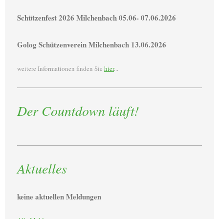
Schützenfest 2026 Milchenbach 05.06- 07.06.2026
Golog Schützenverein Milchenbach 13.06.2026
weitere Informationen finden Sie
hier
...
Der Countdown läuft!
Aktuelles
keine aktuellen Meldungen