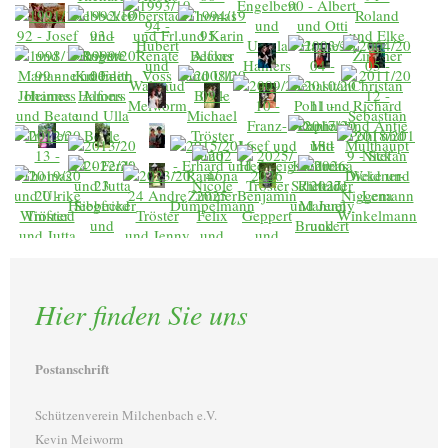
Hier finden Sie uns
Postanschrift
Schützenverein Milchenbach e.V.
Kevin Meiworm