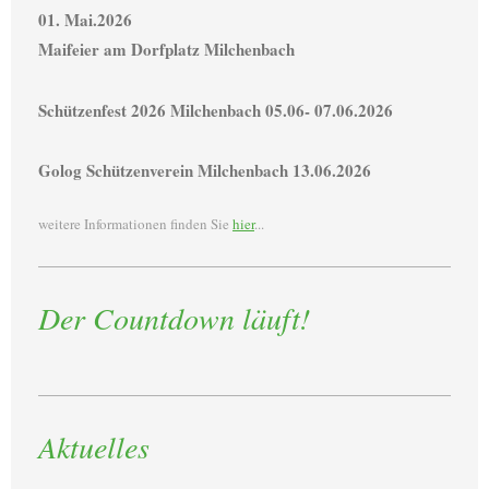
01. Mai.2026
Maifeier am Dorfplatz Milchenbach
Schützenfest 2026 Milchenbach 05.06- 07.06.2026
Golog Schützenverein Milchenbach 13.06.2026
weitere Informationen finden Sie
hier
...
Der Countdown läuft!
Aktuelles