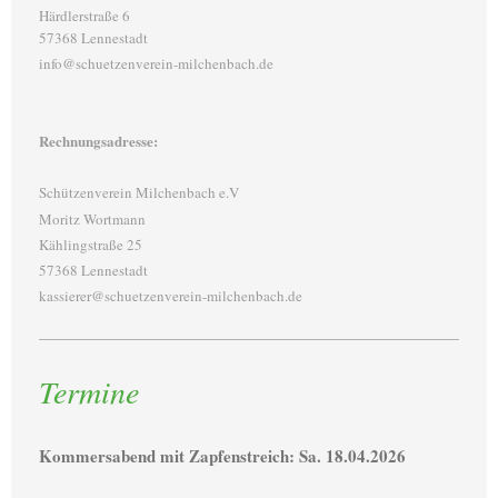
Härdlerstraße 6
57368 Lennestadt
info@schuetzenverein-milchenbach.de
Rechnungsadresse:
Schützenverein Milchenbach e.V
Moritz Wortmann
Kählingstraße 25
57368 Lennestadt
kassierer@schuetzenverein-milchenbach.de
Termine
Kommersabend mit Zapfenstreich: Sa. 18.04.2026