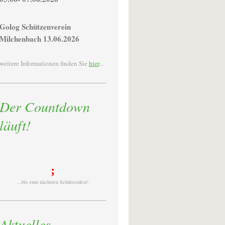
Golog Schützenverein
Milchenbach 13.06.2026
weitere Informationen finden Sie
hier
...
Der Countdown
läuft!
;
...bis zum nächsten Schützenfest!
Aktuelles