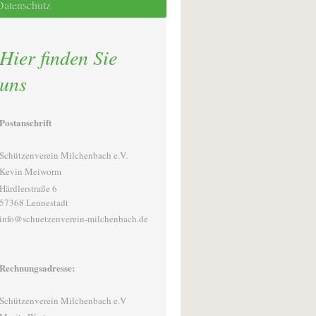
Datenschutz
Hier finden Sie
uns
Postanschrift
Schützenverein Milchenbach e.V.
Kevin Meiworm
Härdlerstraße 6
57368 Lennestadt
info@schuetzenverein-milchenbach.de
Rechnungsadresse:
Schützenverein Milchenbach e.V