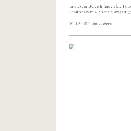
In diesem Bereich finden Sie Fot
Schützenverein bisher einzigartig
Viel Spaß beim stöbern...