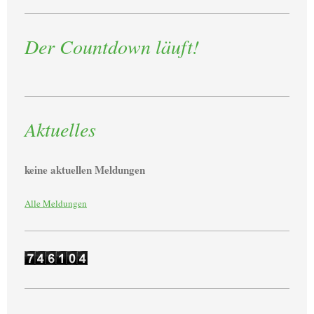
Der Countdown läuft!
Aktuelles
keine aktuellen Meldungen
Alle Meldungen