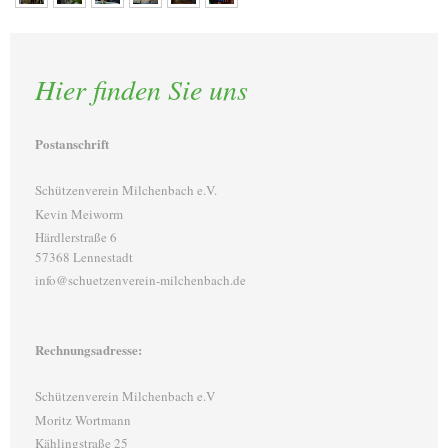
Hier finden Sie uns
Postanschrift
Schützenverein Milchenbach e.V.
Kevin Meiworm
Härdlerstraße 6
57368 Lennestadt
info@schuetzenverein-milchenbach.de
Rechnungsadresse:
Schützenverein Milchenbach e.V
Moritz Wortmann
Kählingstraße 25