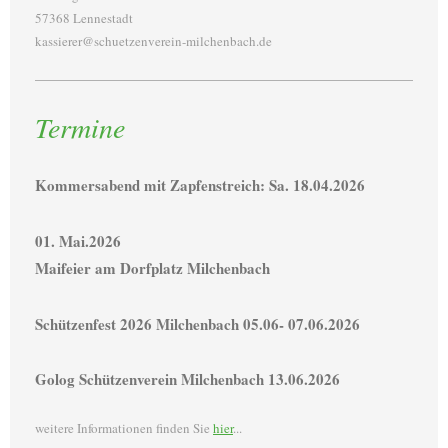
57368 Lennestadt
kassierer@schuetzenverein-milchenbach.de
Termine
Kommersabend mit Zapfenstreich: Sa. 18.04.2026
01. Mai.2026
Maifeier am Dorfplatz Milchenbach
Schützenfest 2026 Milchenbach 05.06- 07.06.2026
Golog Schützenverein Milchenbach 13.06.2026
weitere Informationen finden Sie
hier
...