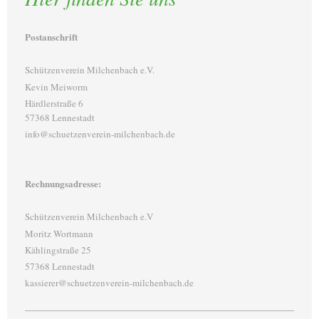
Postanschrift
Schützenverein Milchenbach e.V.
Kevin Meiworm
Härdlerstraße 6
57368 Lennestadt
info@schuetzenverein-milchenbach.de
Rechnungsadresse:
Schützenverein Milchenbach e.V
Moritz Wortmann
Kählingstraße 25
57368 Lennestadt
kassierer@schuetzenverein-milchenbach.de