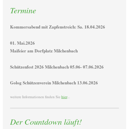
Termine
Kommersabend mit Zapfenstreich: Sa. 18.04.2026
01. Mai.2026
Maifeier am Dorfplatz Milchenbach
Schützenfest 2026 Milchenbach 05.06- 07.06.2026
Golog Schützenverein Milchenbach 13.06.2026
weitere Informationen finden Sie
hier
...
Der Countdown läuft!