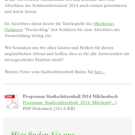
Abschluss der Schützenfestsaison 2014 noch einmal präsentieren
und feiern lassen.
Im Anschluss daran heizte die Tanzkapelle des
Musikzugs
Oedingen
"Nachschlag" den Schützen bis zum Abschluss der
Veranstaltung richtig ein!
Wir bedanken uns bei allen Gästen und Helfern für diesen
unglaublichen Abend und hoffen, dass er für alle Anwesenden ein
unvergessliches Erlebnis bleibt!
Weitere Fotos vom Stadtschützenball finden Sie
hier...
Programm Stadtschützenball 2014 Milchenbach
Programm_Stadtschützenball_2014_Milchenb[...]
PDF-Dokument [101.6 KB]
Hier finden Sie uns