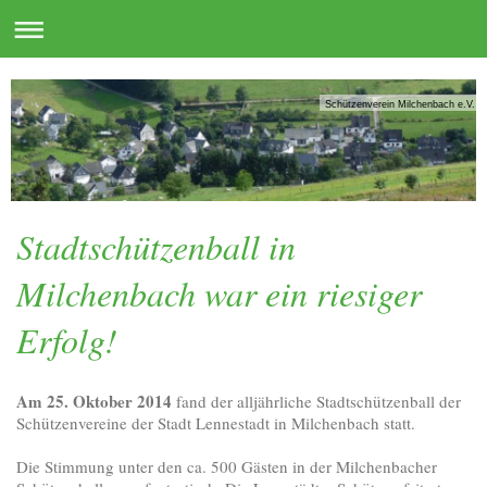
Schützenverein Milchenbach e.V.
Stadtschützenball in
Milchenbach war ein riesiger
Erfolg!
Am 25. Oktober 2014
fand der alljährliche Stadtschützenball der
Schützenvereine der Stadt Lennestadt in Milchenbach statt.
Die Stimmung unter den ca. 500 Gästen in der Milchenbacher